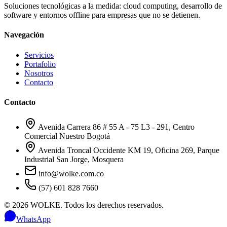
Soluciones tecnológicas a la medida: cloud computing, desarrollo de
software y entornos offline para empresas que no se detienen.
Navegación
Servicios
Portafolio
Nosotros
Contacto
Contacto
Avenida Carrera 86 # 55 A - 75 L3 - 291, Centro
Comercial Nuestro Bogotá
Avenida Troncal Occidente KM 19, Oficina 269, Parque
Industrial San Jorge, Mosquera
info@wolke.com.co
(57) 601 828 7660
©
2026
WOLKE. Todos los derechos reservados.
WhatsApp